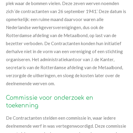
plek waar de bommen vielen. Deze zeven werven noemden
zich ‘de contractanten van 26 september 1941.’ Deze datum is
opmerkelijk: een ruime maand daarvoor waren alle
Nederlandse werkgeversverenigingen, dus ook de
Rotterdamse afdeling van de Metaalbond, op last van de
bezetter verboden. De Contractanten konden hun initiatief
derhalve niet in de vorm van een vereniging of een stichting
organiseren. Het administratiekantoor van J. de Kanter,
secretaris van de Rotterdamse afdeling van de Metaalbond,
verzorgde de uitkeringen, en sloeg de kosten later over de
deelnemende werven om.
Commissie voor onderzoek en
toekenning
De Contractanten stelden een commissie in, waar iedere
deelnemende werf in was vertegenwoordigd. Deze commissie