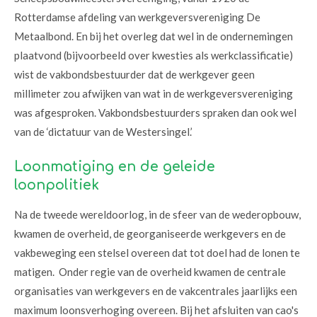
Rotterdamse afdeling van werkgeversvereniging De
Metaalbond. En bij het overleg dat wel in de ondernemingen
plaatvond (bijvoorbeeld over kwesties als werkclassificatie)
wist de vakbondsbestuurder dat de werkgever geen
millimeter zou afwijken van wat in de werkgeversvereniging
was afgesproken. Vakbondsbestuurders spraken dan ook wel
van de ‘dictatuur van de Westersingel.’
Loonmatiging en de geleide
loonpolitiek
Na de tweede wereldoorlog, in de sfeer van de wederopbouw,
kwamen de overheid, de georganiseerde werkgevers en de
vakbeweging een stelsel overeen dat tot doel had de lonen te
matigen. Onder regie van de overheid kwamen de centrale
organisaties van werkgevers en de vakcentrales jaarlijks een
maximum loonsverhoging overeen. Bij het afsluiten van cao's