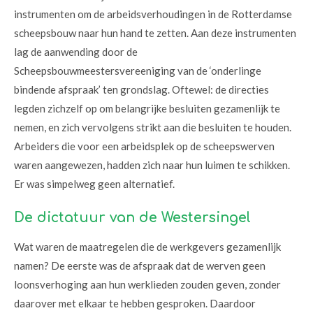
instrumenten om de arbeidsverhoudingen in de Rotterdamse
scheepsbouw naar hun hand te zetten. Aan deze instrumenten
lag de aanwending door de
Scheepsbouwmeestersvereeniging van de ‘onderlinge
bindende afspraak’ ten grondslag. Oftewel: de directies
legden zichzelf op om belangrijke besluiten gezamenlijk te
nemen, en zich vervolgens strikt aan die besluiten te houden.
Arbeiders die voor een arbeidsplek op de scheepswerven
waren aangewezen, hadden zich naar hun luimen te schikken.
Er was simpelweg geen alternatief.
De dictatuur van de Westersingel
Wat waren de maatregelen die de werkgevers gezamenlijk
namen? De eerste was de afspraak dat de werven geen
loonsverhoging aan hun werklieden zouden geven, zonder
daarover met elkaar te hebben gesproken. Daardoor