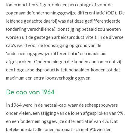
lonen mochten stijgen, ook een percentage af voor de
zogenaamde 'ondernemingsgewijze differentiatie' (OD). De
leidende gedachte daarbij was dat deze gedifferentieerde
(onderling verschillende) loonstijging betaald zou moeten
worden uit de gestegen arbeidsproductiviteit. In de diverse
cao's werd voor de loonstijging op grond van de
'ondernemingsgewijze differentiatie' een maximum
afgesproken. Ondernemingen die konden aantonen dat zij
een hoge arbeidsproductiviteit behaalden, konden tot dat
maximum een extra loonsverhoging geven.
De cao van 1964
In 1964 werd in de metaal-cao, waar de scheepsbouwers
onder vielen, een stijging van de lonen afgesproken van 9%,
en een ‘ondernemingsgewijze differentiatie’ van 4%. Dat
betekende dat alle lonen automatisch met 9% werden