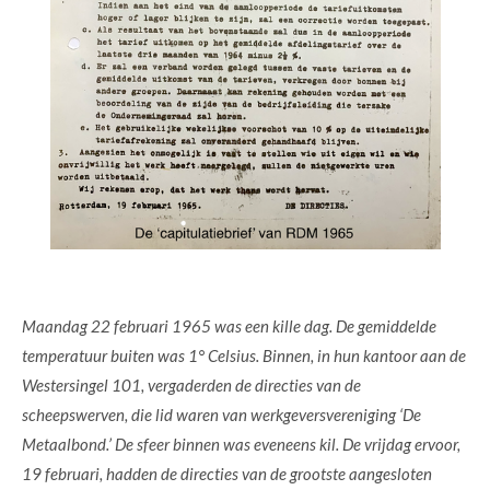
Maandag 22 februari 1965 was een kille dag. De gemiddelde
temperatuur buiten was 1
° Celsius. Binnen, in hun kantoor aan de
Westersingel 101, vergaderden de directies van de
scheepswerven, die lid waren van werkgeversvereniging ‘De
Metaalbond.’ De sfeer binnen was eveneens kil. De vrijdag ervoor,
19 februari, hadden de directies van de grootste aangesloten