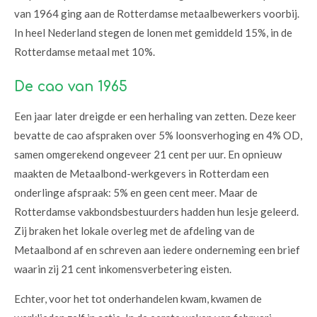
van 1964 ging aan de Rotterdamse metaalbewerkers voorbij.
In heel Nederland stegen de lonen met gemiddeld 15%, in de
Rotterdamse metaal met 10%.
De cao van 1965
Een jaar later dreigde er een herhaling van zetten. Deze keer
bevatte de cao afspraken over 5% loonsverhoging en 4% OD,
samen omgerekend ongeveer 21 cent per uur. En opnieuw
maakten de Metaalbond-werkgevers in Rotterdam een
onderlinge afspraak: 5% en geen cent meer. Maar de
Rotterdamse vakbondsbestuurders hadden hun lesje geleerd.
Zij braken het lokale overleg met de afdeling van de
Metaalbond af en schreven aan iedere onderneming een brief
waarin zij 21 cent inkomensverbetering eisten.
Echter, voor het tot onderhandelen kwam, kwamen de